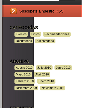
Suscríbete a nuestro RSS
CATEGORÍAS
Eventos
Libros
Recomendaciones
Resúmenes
Sin categoría
ARCHIVO
Agosto 2010
Julio 2010
Junio 2010
Mayo 2010
Abril 2010
Febrero 2010
Enero 2010
Diciembre 2009
Noviembre 2009