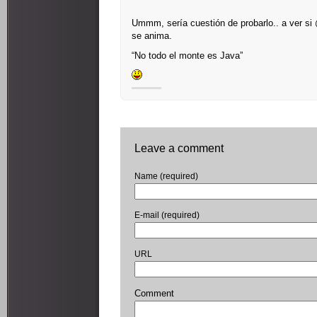
Ummm, sería cuestión de probarlo.. a ver si 
se anima.
“No todo el monte es Java”
Leave a comment
Name (required)
E-mail (required)
URL
Comment