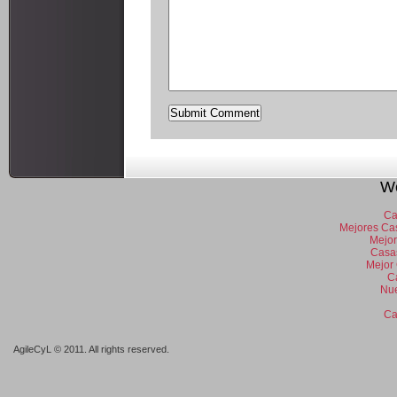
We
Ca
Mejores Ca
Mejor
Casa
Mejor
C
Nue
Ca
AgileCyL © 2011. All rights reserved.