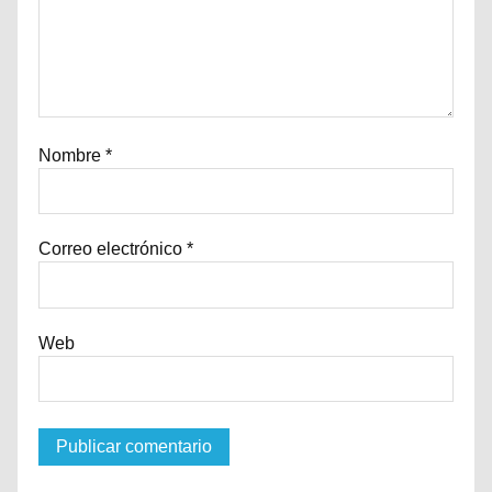
Nombre
*
Correo electrónico
*
Web