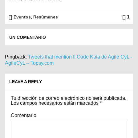
,
1
Eventos
Resúmenes
UN COMENTARIO
Pingback:
Tweets that mention II Code Kata de Agile CyL -
AgileCyL -- Topsy.com
LEAVE A REPLY
Tu dirección de correo electrónico no será publicada.
Los campos necesarios están marcados
*
Comentario