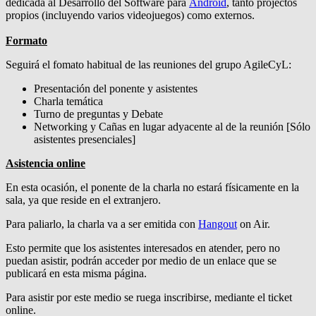
dedicada al Desarrollo del Software para
Android
, tanto projectos
propios (incluyendo varios videojuegos) como externos.
Formato
Seguirá el fomato habitual de las reuniones del grupo AgileCyL:
Presentación del ponente y asistentes
Charla temática
Turno de preguntas y Debate
Networking y Cañas en lugar adyacente al de la reunión [Sólo
asistentes presenciales]
Asistencia online
En esta ocasión, el ponente de la charla no estará físicamente en la
sala, ya que reside en el extranjero.
Para paliarlo, la charla va a ser emitida con
Hangout
on Air.
Esto permite que los asistentes interesados en atender, pero no
puedan asistir, podrán acceder por medio de un enlace que se
publicará en esta misma página.
Para asistir por este medio se ruega inscribirse, mediante el ticket
online.