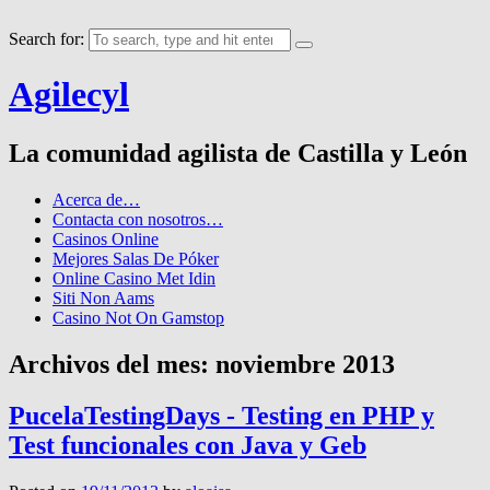
Search for:
Agilecyl
La comunidad agilista de Castilla y León
Acerca de…
Contacta con nosotros…
Casinos Online
Mejores Salas De Póker
Online Casino Met Idin
Siti Non Aams
Casino Not On Gamstop
Archivos del mes:
noviembre 2013
PucelaTestingDays - Testing en PHP y
Test funcionales con Java y Geb