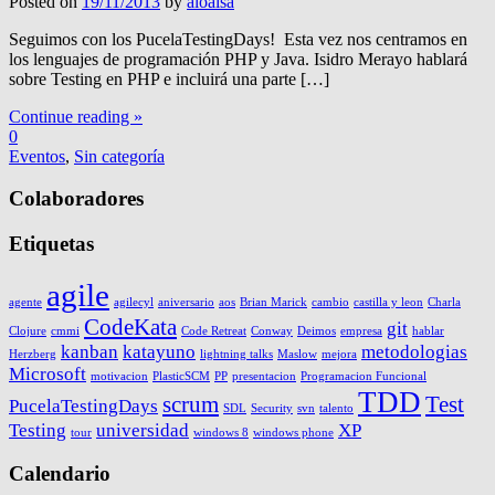
Posted on
19/11/2013
by
aloaisa
Seguimos con los PucelaTestingDays! Esta vez nos centramos en
los lenguajes de programación PHP y Java. Isidro Merayo hablará
sobre Testing en PHP e incluirá una parte […]
Continue reading »
0
Eventos
,
Sin categoría
Colaboradores
Etiquetas
agile
agente
agilecyl
aniversario
aos
Brian Marick
cambio
castilla y leon
Charla
CodeKata
git
Clojure
cmmi
Code Retreat
Conway
Deimos
empresa
hablar
kanban
katayuno
metodologias
Herzberg
lightning talks
Maslow
mejora
Microsoft
motivacion
PlasticSCM
PP
presentacion
Programacion Funcional
TDD
scrum
Test
PucelaTestingDays
SDL
Security
svn
talento
Testing
universidad
XP
tour
windows 8
windows phone
Calendario