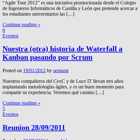
“Agile Tour 2012” es una iniciativa promocionada desde el Colegio
de Ingenieros Informáticos de Castilla y León que pretende acercar a
los estudiantes universitarios las […]
Continue reading »
0
Eventos
Nuestra (otra) historia de Waterfall a
Kanban pasando por Scrum
Posted on
19/01/2012
by
semurat
Nuestros compañeros del CexC y de Luce IT llevan tres años
implantando metodologías ágiles, y es un buen momento para
compartir su experiencia. Veremos qué camino […]
Continue reading »
5
Eventos
Reunion 28/09/2011