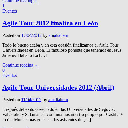
Continue reading »
1
Eventos
Agile Tour 2012 finaliza en León
Posted on
17/04/2012
by
amaliahern
Todo lo bueno acaba y en esta ocasión finalizamos el Agile Tour
Universidades en León. El fabuloso ponente que tenemos es Jesús
Jimenez Ballano La […]
Continue reading »
0
Eventos
Agile Tour Universidades 2012 (Abril)
Posted on
11/04/2012
by
amaliahern
Después del éxito cosechado en las Universidades de Segovia,
Valladolid y Salamanca, continuamos nuestro periplo por Castilla Y
León. Muchísimas gracias a los asistentes de […]