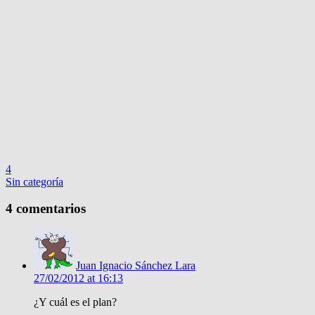
4
Sin categoría
4 comentarios
Juan Ignacio Sánchez Lara
27/02/2012 at 16:13
¿Y cuál es el plan?