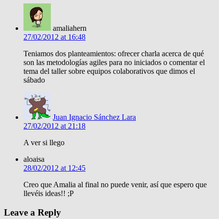
amaliahern
27/02/2012 at 16:48
Teniamos dos planteamientos: ofrecer charla acerca de qué
son las metodologías agiles para no iniciados o comentar el
tema del taller sobre equipos colaborativos que dimos el
sábado
Juan Ignacio Sánchez Lara
27/02/2012 at 21:18
A ver si llego
aloaisa
28/02/2012 at 12:45
Creo que Amalia al final no puede venir, así que espero que
llevéis ideas!! ;P
Leave a Reply