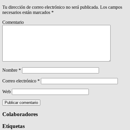
Tu dirección de correo electrónico no será publicada.
Los campos
necesarios están marcados
*
Comentario
Nombre
*
Correo electrónico
*
Web
Colaboradores
Etiquetas