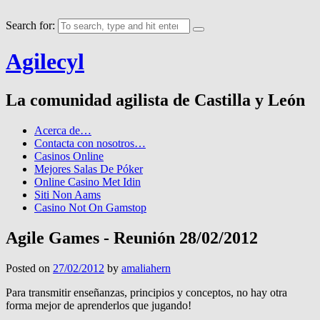
Search for:
Agilecyl
La comunidad agilista de Castilla y León
Acerca de…
Contacta con nosotros…
Casinos Online
Mejores Salas De Póker
Online Casino Met Idin
Siti Non Aams
Casino Not On Gamstop
Agile Games - Reunión 28/02/2012
Posted on
27/02/2012
by
amaliahern
Para transmitir enseñanzas, principios y conceptos, no hay otra
forma mejor de aprenderlos que jugando!