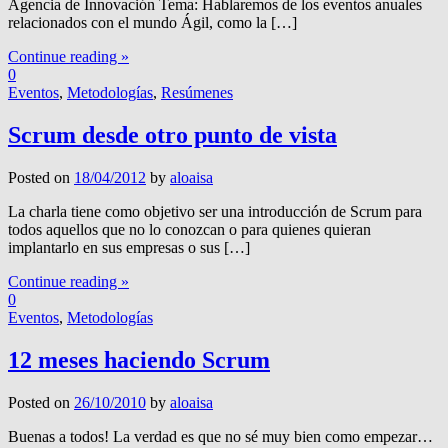
Agencia de Innovación Tema: Hablaremos de los eventos anuales
relacionados con el mundo Ágil, como la […]
Continue reading »
0
Eventos
,
Metodologías
,
Resúmenes
Scrum desde otro punto de vista
Posted on
18/04/2012
by
aloaisa
La charla tiene como objetivo ser una introducción de Scrum para
todos aquellos que no lo conozcan o para quienes quieran
implantarlo en sus empresas o sus […]
Continue reading »
0
Eventos
,
Metodologías
12 meses haciendo Scrum
Posted on
26/10/2010
by
aloaisa
Buenas a todos! La verdad es que no sé muy bien como empezar…