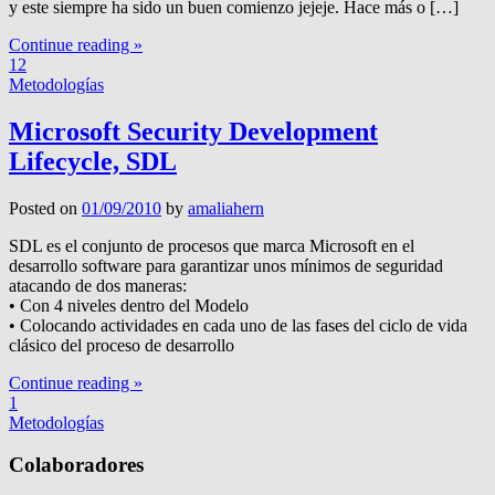
y este siempre ha sido un buen comienzo jejeje. Hace más o […]
Continue reading »
12
Metodologías
Microsoft Security Development
Lifecycle, SDL
Posted on
01/09/2010
by
amaliahern
SDL es el conjunto de procesos que marca Microsoft en el
desarrollo software para garantizar unos mínimos de seguridad
atacando de dos maneras:
• Con 4 niveles dentro del Modelo
• Colocando actividades en cada uno de las fases del ciclo de vida
clásico del proceso de desarrollo
Continue reading »
1
Metodologías
Colaboradores